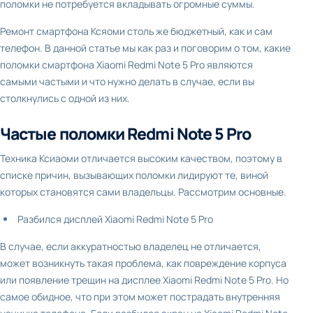
поломки не потребуется вкладывать огромные суммы.
Ремонт смартфона Ксяоми столь же бюджетный, как и сам
телефон. В данной статье мы как раз и поговорим о том, какие
поломки смартфона Xiaomi Redmi Note 5 Pro являются
самыми частыми и что нужно делать в случае, если вы
столкнулись с одной из них.
Частые поломки Redmi Note 5 Pro
Техника Ксиаоми отличается высоким качеством, поэтому в
списке причин, вызывающих поломки лидируют те, виной
которых становятся сами владельцы. Рассмотрим основные.
Разбился дисплей Xiaomi Redmi Note 5 Pro
В случае, если аккуратностью владелец не отличается,
может возникнуть такая проблема, как повреждение корпуса
или появление трещин на дисплее Xiaomi Redmi Note 5 Pro. Но
самое обидное, что при этом может пострадать внутренняя