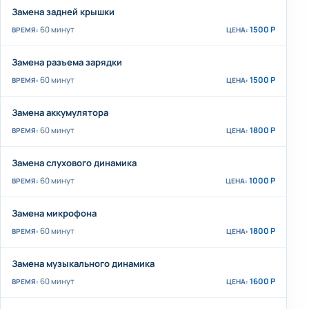
Замена задней крышки
60 минут
1500 Р
Замена разъема зарядки
60 минут
1500 Р
Замена аккумулятора
60 минут
1800 Р
Замена слухового динамика
60 минут
1000 Р
Замена микрофона
60 минут
1800 Р
Замена музыкального динамика
60 минут
1600 Р