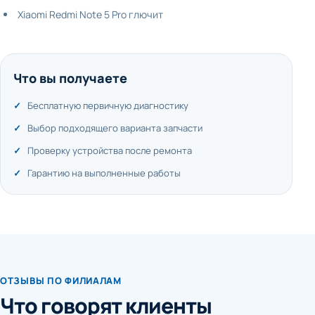
Xiaomi Redmi Note 5 Pro глючит
Что вы получаете
Бесплатную первичную диагностику
Выбор подходящего варианта запчасти
Проверку устройства после ремонта
Гарантию на выполненные работы
ОТЗЫВЫ ПО ФИЛИАЛАМ
Что говорят клиенты