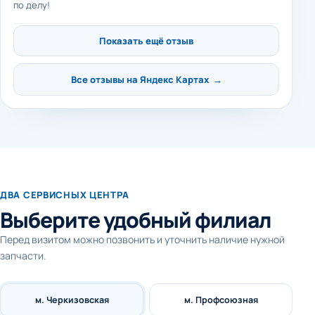
по делу!
Показать ещё отзыв
Все отзывы на Яндекс Картах →
ДВА СЕРВИСНЫХ ЦЕНТРА
Выберите удобный филиал
Перед визитом можно позвонить и уточнить наличие нужной
запчасти.
м. Черкизовская
м. Профсоюзная