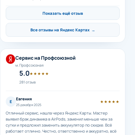
Показать ещё отзыв
Все отзывы на Яндекс Картах →
Сервис на Профсоюзной
м. Профсоюзная
5.0
★★★★★
281 отзыв
Евгения
Е
★★★★★
25 декабря 2025
Отличный сервис, нашла через Яндекс Карты. Мастер
выявил брак динамика в AirPods, заменил меньше чем за
сутки и предложил заменить аккумулятор по скидке. Всё
работает отлично. Честно, ответственно и аккуратно, всё