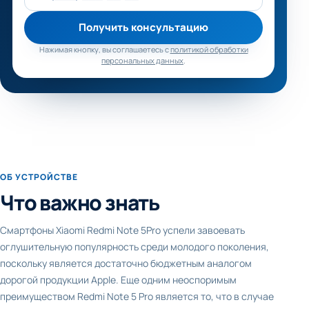
Получить консультацию
Нажимая кнопку, вы соглашаетесь с
политикой обработки
персональных данных
.
ОБ УСТРОЙСТВЕ
Что важно знать
Смартфоны Xiaomi Redmi Note 5Pro успели завоевать
оглушительную популярность среди молодого поколения,
поскольку является достаточно бюджетным аналогом
дорогой продукции Apple. Еще одним неоспоримым
преимуществом Redmi Note 5 Pro является то, что в случае