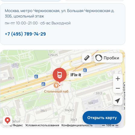
Москва, метро Черкизовская, ул. Большая Черкизовская д.
30Б, цокольный этаж
пн-пт 10:00–21:00 · сб-вс Выходной
+7 (495) 789-74-29
Открыть карту