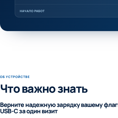
НАЧАЛО РАБОТ
ОБ УСТРОЙСТВЕ
Что важно знать
Верните надежную зарядку вашему флаг
USB-C за один визит