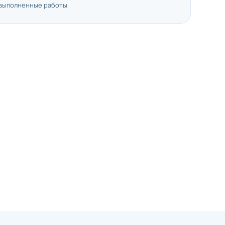
 выполненные работы