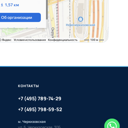
КОНТАКТЫ
+7 (495) 789-74-29
+7 (495) 798-59-52
м. Черкизовская
ул. Б. Черкизовская, 30Б