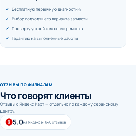
Бесплатную первичную диагностику
Выбор подходящего варианта запчасти
Проверку устройства после ремонта
Гарантию на выполненные работы
ОТЗЫВЫ ПО ФИЛИАЛАМ
Что говорят клиенты
Отзывы с Яндекс Карт — отдельно по каждому сервисному
центру.
5.0
на Яндексе · 640 отзывов