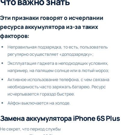
Что важно знать
Эти признаки говорят о исчерпании
ресурса аккумулятора из-за таких
факторов:
Неправильная подзарядка, то есть, пользователь
регулярно осуществляет «доподзарядку»;
Эксплуатация гаджета в неподходящих условиях,
например, на палящем солнце или в лютый мороз;
Активное использование телефона, с чем связана
необходимость часто заряжать батарею. Ресурс
исчерпывается гораздо быстрее.
Айфон выключается на холоде.
Замена аккумулятора iPhone 6S Plus
Не секрет, что период службы