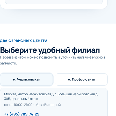
ДВА СЕРВИСНЫХ ЦЕНТРА
Выберите удобный филиал
Перед визитом можно позвонить и уточнить наличие нужной
запчасти.
м. Черкизовская
м. Профсоюзная
Москва, метро Черкизовская, ул. Большая Черкизовская д.
30Б, цокольный этаж
пн-пт 10:00–21:00 · сб-вс Выходной
+7 (495) 789-74-29