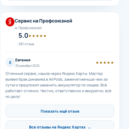
Сервис на Профсоюзной
м. Профсоюзная
5.0
★★★★★
281 отзыв
Евгения
Е
★★★★★
25 декабря 2025
Отличный сервис, нашла через Яндекс Карты. Мастер
выявил брак динамика в AirPods, заменил меньше чем за
сутки и предложил заменить аккумулятор по скидке. Всё
работает отлично. Честно, ответственно и аккуратно, всё
по делу!
Показать ещё отзыв
Все отзывы на Яндекс Картах →