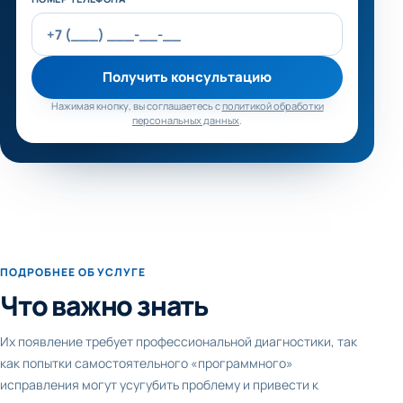
Получить консультацию
Нажимая кнопку, вы соглашаетесь с
политикой обработки
персональных данных
.
ПОДРОБНЕЕ ОБ УСЛУГЕ
Что важно знать
Их появление требует профессиональной диагностики, так
как попытки самостоятельного «программного»
исправления могут усугубить проблему и привести к