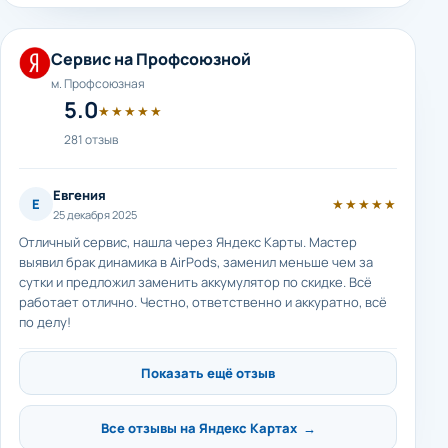
Сервис на Профсоюзной
м. Профсоюзная
5.0
★★★★★
281 отзыв
Евгения
Е
★★★★★
25 декабря 2025
Отличный сервис, нашла через Яндекс Карты. Мастер
выявил брак динамика в AirPods, заменил меньше чем за
сутки и предложил заменить аккумулятор по скидке. Всё
работает отлично. Честно, ответственно и аккуратно, всё
по делу!
Показать ещё отзыв
Все отзывы на Яндекс Картах →