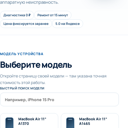
аппаратную неисправность.
Диагностика 0 ₽
Ремонт от 15 минут
Цена фиксируется заранее
5.0 на Яндексе
МОДЕЛЬ УСТРОЙСТВА
Выберите модель
Откройте страницу своей модели — там указана точная
стоимость этой работы.
БЫСТРЫЙ ПОИСК МОДЕЛИ
MacBook Air 11”
MacBook Air 11”
А1370
А1465