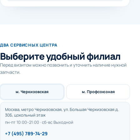
ДВА СЕРВИСНЫХ ЦЕНТРА
Выберите удобный филиал
Перед визитом можно позвонить и уточнить наличие нужной
запчасти.
м. Черкизовская
м. Профсоюзная
Москва, метро Черкизовская, ул. Большая Черкизовская д.
30Б, цокольный этаж
пн-пт 10:00–21:00 · сб-вс Выходной
+7 (495) 789-74-29