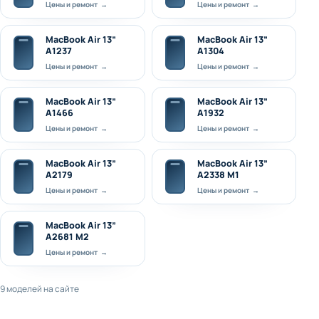
Цены и ремонт →
Цены и ремонт →
MacBook Air 13”
MacBook Air 13”
А1237
А1304
Цены и ремонт →
Цены и ремонт →
MacBook Air 13”
MacBook Air 13”
А1466
А1932
Цены и ремонт →
Цены и ремонт →
MacBook Air 13”
MacBook Air 13”
А2179
A2338 M1
Цены и ремонт →
Цены и ремонт →
MacBook Air 13”
A2681 M2
Цены и ремонт →
9 моделей на сайте