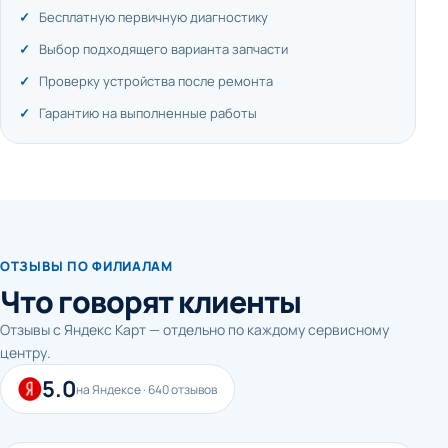
Бесплатную первичную диагностику
Выбор подходящего варианта запчасти
Проверку устройства после ремонта
Гарантию на выполненные работы
ОТЗЫВЫ ПО ФИЛИАЛАМ
Что говорят клиенты
Отзывы с Яндекс Карт — отдельно по каждому сервисному
центру.
5.0
на Яндексе · 640 отзывов