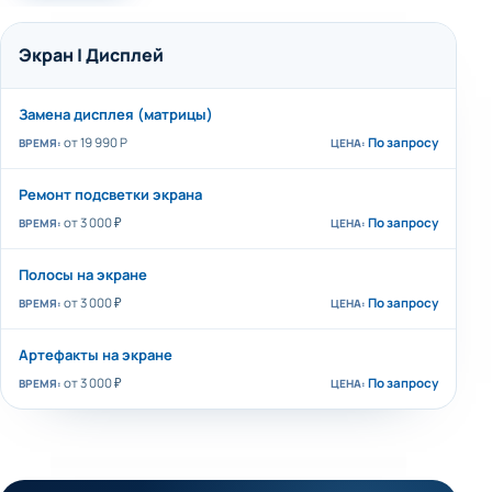
Экран | Дисплей
Замена дисплея (матрицы)
от 19 990 P
По запросу
Ремонт подсветки экрана
от 3 000 ₽
По запросу
Полосы на экране
от 3 000 ₽
По запросу
Артефакты на экране
от 3 000 ₽
По запросу