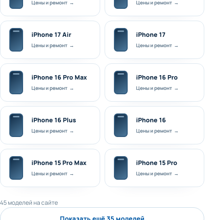
Цены и ремонт →
Цены и ремонт →
iPhone 17 Air
iPhone 17
Цены и ремонт →
Цены и ремонт →
iPhone 16 Pro Max
iPhone 16 Pro
Цены и ремонт →
Цены и ремонт →
iPhone 16 Plus
iPhone 16
Цены и ремонт →
Цены и ремонт →
iPhone 15 Pro Max
iPhone 15 Pro
Цены и ремонт →
Цены и ремонт →
45 моделей на сайте
Показать ещё 35 моделей