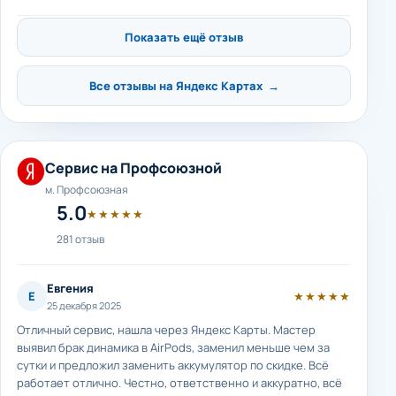
Показать ещё отзыв
Все отзывы на Яндекс Картах →
Сервис на Профсоюзной
м. Профсоюзная
5.0
★★★★★
281 отзыв
Евгения
Е
★★★★★
25 декабря 2025
Отличный сервис, нашла через Яндекс Карты. Мастер
выявил брак динамика в AirPods, заменил меньше чем за
сутки и предложил заменить аккумулятор по скидке. Всё
работает отлично. Честно, ответственно и аккуратно, всё