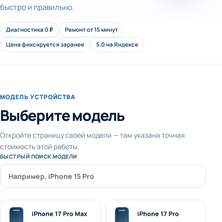
быстро и правильно.
Диагностика 0 ₽
Ремонт от 15 минут
Цена фиксируется заранее
5.0 на Яндексе
МОДЕЛЬ УСТРОЙСТВА
Выберите модель
Откройте страницу своей модели — там указана точная
стоимость этой работы.
БЫСТРЫЙ ПОИСК МОДЕЛИ
iPhone 17 Pro Max
iPhone 17 Pro