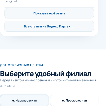
по делу!
Показать ещё отзыв
Все отзывы на Яндекс Картах →
ДВА СЕРВИСНЫХ ЦЕНТРА
Выберите удобный филиал
Перед визитом можно позвонить и уточнить наличие нужной
запчасти.
м. Черкизовская
м. Профсоюзная