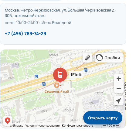
Москва, метро Черкизовская, ул. Большая Черкизовская д.
30Б, цокольный этаж
пн-пт 10:00–21:00 · сб-вс Выходной
+7 (495) 789-74-29
Открыть карту