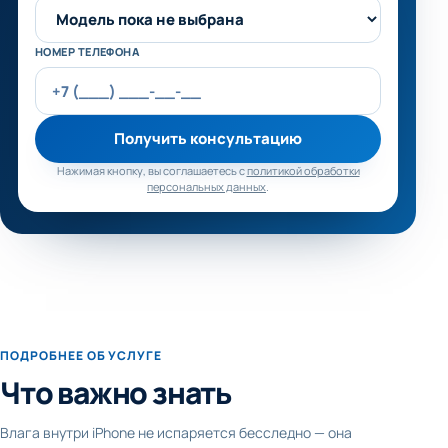
НОМЕР ТЕЛЕФОНА
Получить консультацию
Нажимая кнопку, вы соглашаетесь с
политикой обработки
персональных данных
.
ПОДРОБНЕЕ ОБ УСЛУГЕ
Что важно знать
Влага внутри iPhone не испаряется бесследно — она