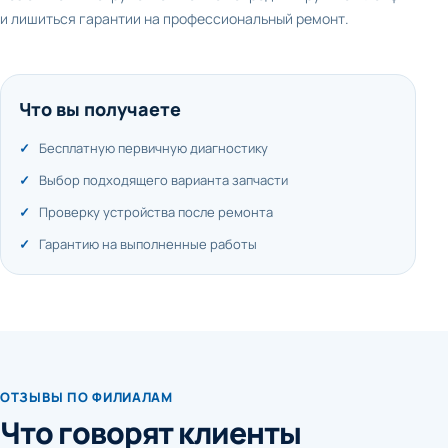
и лишиться гарантии на профессиональный ремонт.
Что вы получаете
Бесплатную первичную диагностику
Выбор подходящего варианта запчасти
Проверку устройства после ремонта
Гарантию на выполненные работы
ОТЗЫВЫ ПО ФИЛИАЛАМ
Что говорят клиенты