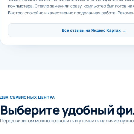
компьютера. Стекло заменили сразу, компьютер был готов на
Быстро, спокойно и качественно проделанная работа. Рекоме
Все отзывы на Яндекс Картах →
ДВА СЕРВИСНЫХ ЦЕНТРА
Выберите удобный фи
Перед визитом можно позвонить и уточнить наличие нужно