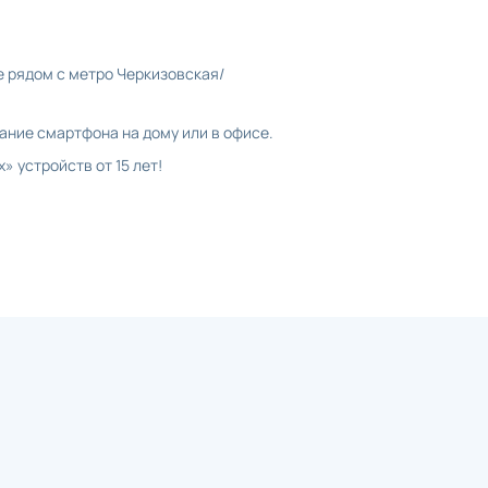
е рядом с метро Черкизовская/
ние смартфона на дому или в офисе.
 устройств от 15 лет!