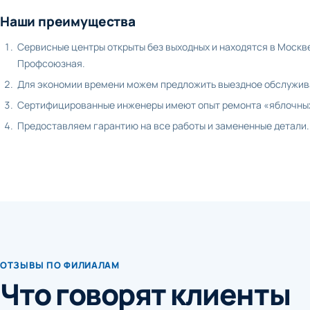
Наши преимущества
Сервисные центры открыты без выходных и находятся в Москв
Профсоюзная.
Для экономии времени можем предложить выездное обслужива
Сертифицированные инженеры имеют опыт ремонта «яблочных»
Предоставляем гарантию на все работы и замененные детали.
ОТЗЫВЫ ПО ФИЛИАЛАМ
Что говорят клиенты