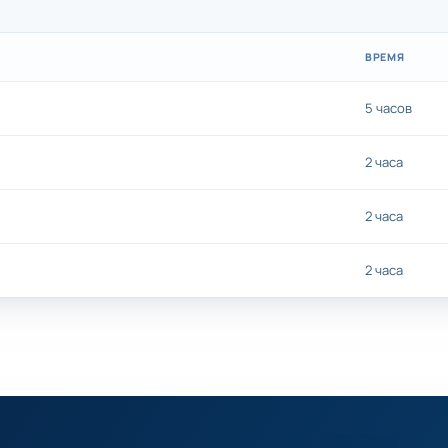
ВРЕМЯ
5 часов
2 часа
2 часа
2 часа