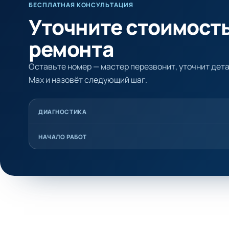
БЕСПЛАТНАЯ КОНСУЛЬТАЦИЯ
Уточните стоимост
ремонта
Оставьте номер — мастер перезвонит, уточнит детал
Max и назовёт следующий шаг.
ДИАГНОСТИКА
НАЧАЛО РАБОТ