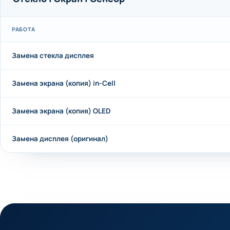
РАБОТА
Замена стекла дисплея
Замена экрана (копия) in-Cell
Замена экрана (копия) OLED
Замена дисплея (оригинал)