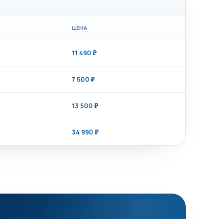
ЦЕНА
11 490 ₽
7 500 ₽
13 500 ₽
34 990 ₽