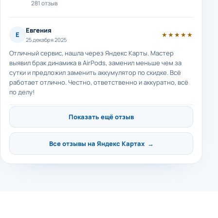
281 отзыв
Евгения
Е
★★★★★
25 декабря 2025
Отличный сервис, нашла через Яндекс Карты. Мастер
выявил брак динамика в AirPods, заменил меньше чем за
сутки и предложил заменить аккумулятор по скидке. Всё
работает отлично. Честно, ответственно и аккуратно, всё
по делу!
Показать ещё отзыв
Все отзывы на Яндекс Картах →