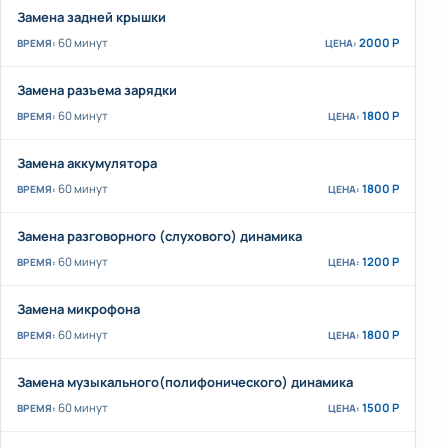
Замена задней крышки
60 минут
2000 Р
Замена разъема зарядки
60 минут
1800 Р
Замена аккумулятора
60 минут
1800 Р
Замена разговорного (слухового) динамика
60 минут
1200 Р
Замена микрофона
60 минут
1800 Р
Замена музыкального(полифонического) динамика
60 минут
1500 Р