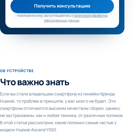
Получить консультацию
Нажимая кнопку, вы соглашаетесь с
политикой обработки
персональных данных
.
ОБ УСТРОЙСТВЕ
Что важно знать
Если вы стали владельцем смартфона из линейки бренда
Huawei, то проблем в принципе, у вас много не будет. Эти
смартфоны отличаются высоким качеством сборки, однако,
не застрахованы, как и любая техника, от различных поломок.
В этой статье рассмотрим, какие поломки самые частые у
модели Huawei Ascend Y550.