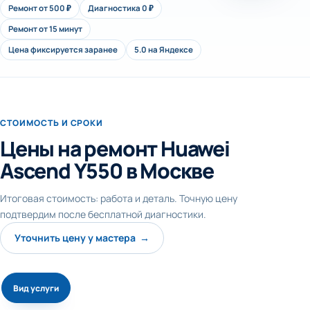
Ремонт от 500 ₽
Диагностика 0 ₽
Ремонт от 15 минут
Цена фиксируется заранее
5.0 на Яндексе
СТОИМОСТЬ И СРОКИ
Цены на ремонт Huawei
Ascend Y550 в Москве
Итоговая стоимость: работа и деталь. Точную цену
подтвердим после бесплатной диагностики.
Уточнить цену у мастера →
Вид услуги