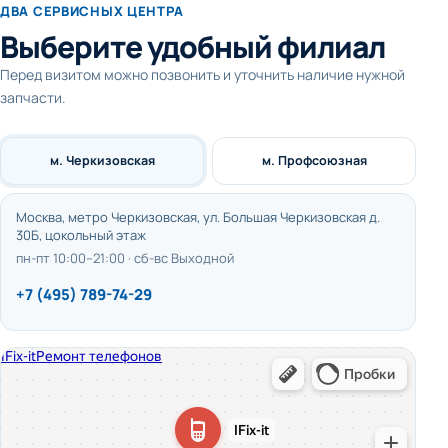
ДВА СЕРВИСНЫХ ЦЕНТРА
Выберите удобный филиал
Перед визитом можно позвонить и уточнить наличие нужной
запчасти.
м. Черкизовская
м. Профсоюзная
Москва, метро Черкизовская, ул. Большая Черкизовская д.
30Б, цокольный этаж
пн-пт 10:00–21:00 · сб-вс Выходной
+7 (495) 789-74-29