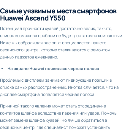
Самые уязвимые места смартфонов
Huawei Ascend Y550
Потенциал прочности хуавей достаточно велик, так что,
список возможных проблем не будет достаточно компактным.
Ниже мы собрали для вас опыт специалистов нашего
сервисного центра, которые сталкиваются с ремонтом
данных гаджетов ежедневно.
На экране Huawei появилась черная полоса
Проблемы с дисплеем занимают лидирующие позиции в
списке самых распространенных. Иногда случается, что на
дисплее смартфона появляется черная полоса.
Причиной такого явления может стать отсоединение
контактов шлейфа вследствие падения или удара. Помочь
может замена шлейфа хуавей. Но лучше обратиться в
сервисный центр, где специалист поможет установить