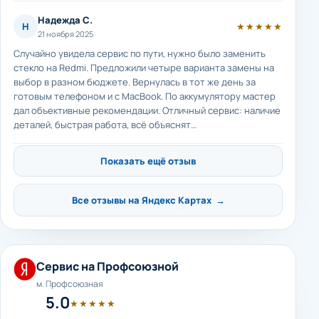
Надежда С.
Н
★★★★★
21 ноября 2025
Случайно увидела сервис по пути, нужно было заменить
стекло на Redmi. Предложили четыре варианта замены на
выбор в разном бюджете. Вернулась в тот же день за
готовым телефоном и с MacBook. По аккумулятору мастер
дал объективные рекомендации. Отличный сервис: наличие
деталей, быстрая работа, всё объяснят…
Показать ещё отзыв
Все отзывы на Яндекс Картах →
Сервис на Профсоюзной
м. Профсоюзная
5.0
★★★★★