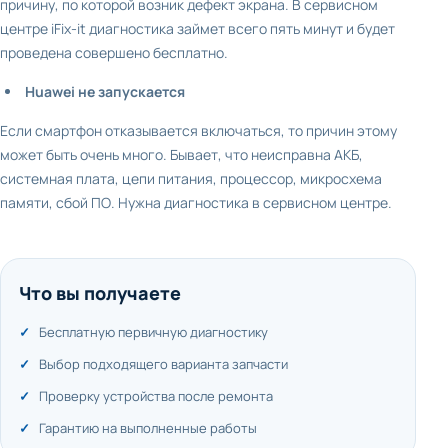
причину, по которой возник дефект экрана. В сервисном
центре iFix-it диагностика займет всего пять минут и будет
проведена совершено бесплатно.
Huawei не запускается
Если смартфон отказывается включаться, то причин этому
может быть очень много. Бывает, что неисправна АКБ,
системная плата, цепи питания, процессор, микросхема
памяти, сбой ПО. Нужна диагностика в сервисном центре.
Что вы получаете
Бесплатную первичную диагностику
Выбор подходящего варианта запчасти
Проверку устройства после ремонта
Гарантию на выполненные работы