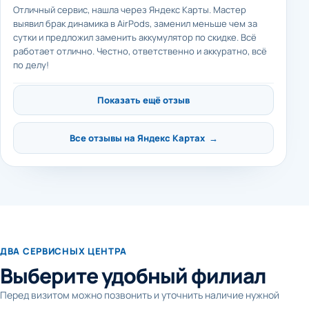
Отличный сервис, нашла через Яндекс Карты. Мастер
выявил брак динамика в AirPods, заменил меньше чем за
сутки и предложил заменить аккумулятор по скидке. Всё
работает отлично. Честно, ответственно и аккуратно, всё
по делу!
Показать ещё отзыв
Все отзывы на Яндекс Картах →
ДВА СЕРВИСНЫХ ЦЕНТРА
Выберите удобный филиал
Перед визитом можно позвонить и уточнить наличие нужной