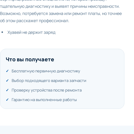
тщательную диагностику и выявят причины неисправности.
Возможно, потребуется замена или ремонт платы, но точнее
об этом расскажет профессионал.
Хуавей не держит заряд
Что вы получаете
Бесплатную первичную диагностику
Выбор подходящего варианта запчасти
Проверку устройства после ремонта
Гарантию на выполненные работы