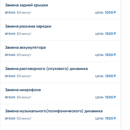
Замена задней крышки
60 минут
1000 Р
Замена разъема зарядки
60 минут
1500 Р
Замена аккумулятора
60 минут
1500 Р
Замена разговорного (слухового) динамика
60 минут
1200 Р
Замена микрофона
60 минут
1500 Р
Замена музыкального(полифонического) динамика
60 минут
1500 Р