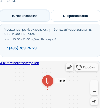
запчасти.
м. Черкизовская
м. Профсоюзная
Москва, метро Черкизовская, ул. Большая Черкизовская д.
30Б, цокольный этаж
пн-пт 10:00–21:00 · сб-вс Выходной
+7 (495) 789-74-29