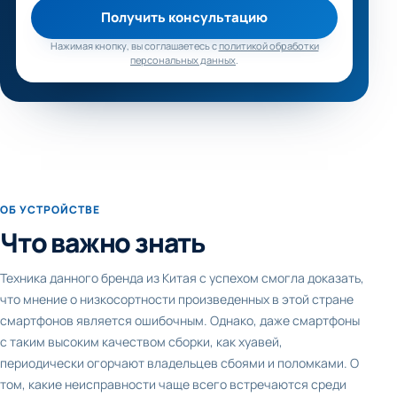
Получить консультацию
Нажимая кнопку, вы соглашаетесь с
политикой обработки
персональных данных
.
ОБ УСТРОЙСТВЕ
Что важно знать
Техника данного бренда из Китая с успехом смогла доказать,
что мнение о низкосортности произведенных в этой стране
смартфонов является ошибочным. Однако, даже смартфоны
с таким высоким качеством сборки, как хуавей,
периодически огорчают владельцев сбоями и поломками. О
том, какие неисправности чаще всего встречаются среди