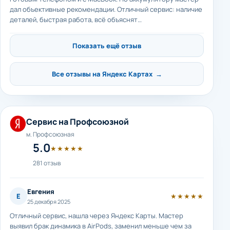
дал объективные рекомендации. Отличный сервис: наличие
деталей, быстрая работа, всё объяснят…
Показать ещё отзыв
Все отзывы на Яндекс Картах →
Сервис на Профсоюзной
м. Профсоюзная
5.0
★★★★★
281 отзыв
Евгения
Е
★★★★★
25 декабря 2025
Отличный сервис, нашла через Яндекс Карты. Мастер
выявил брак динамика в AirPods, заменил меньше чем за