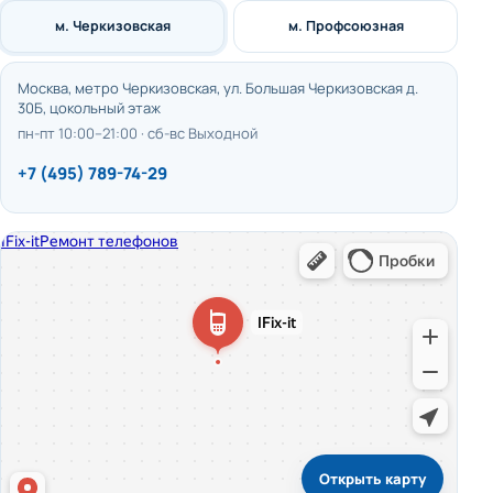
м. Черкизовская
м. Профсоюзная
Москва, метро Черкизовская, ул. Большая Черкизовская д.
30Б, цокольный этаж
пн-пт 10:00–21:00 · сб-вс Выходной
+7 (495) 789-74-29
Открыть карту