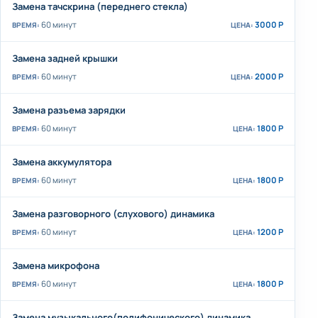
Замена тачскрина (переднего стекла)
60 минут
3000 Р
Замена задней крышки
60 минут
2000 Р
Замена разъема зарядки
60 минут
1800 Р
Замена аккумулятора
60 минут
1800 Р
Замена разговорного (слухового) динамика
60 минут
1200 Р
Замена микрофона
60 минут
1800 Р
Замена музыкального(полифонического) динамика