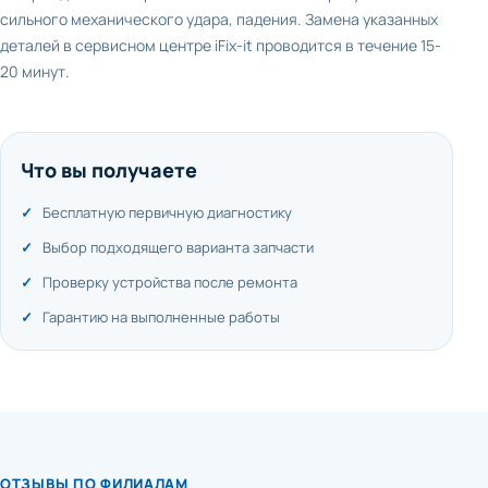
сильного механического удара, падения. Замена указанных
деталей в сервисном центре iFix-it проводится в течение 15-
20 минут.
Что вы получаете
Бесплатную первичную диагностику
Выбор подходящего варианта запчасти
Проверку устройства после ремонта
Гарантию на выполненные работы
ОТЗЫВЫ ПО ФИЛИАЛАМ