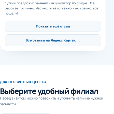
сутки и предложил заменить аккумулятор по скидке. Всё
работает отлично. Честно, ответственно и аккуратно, всё
по делу!
Показать ещё отзыв
Все отзывы на Яндекс Картах →
ДВА СЕРВИСНЫХ ЦЕНТРА
Выберите удобный филиал
Перед визитом можно позвонить и уточнить наличие нужной
запчасти.