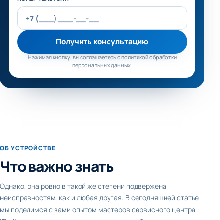
Получить консультацию
Нажимая кнопку, вы соглашаетесь с
политикой обработки
персональных данных
.
ОБ УСТРОЙСТВЕ
Что важно знать
Однако, она ровно в такой же степени подвержена
неисправностям, как и любая другая. В сегодняшней статье
мы поделимся с вами опытом мастеров сервисного центра