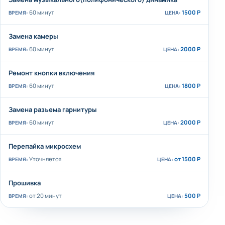
60 минут
1500 Р
Замена камеры
60 минут
2000 Р
Ремонт кнопки включения
60 минут
1800 Р
Замена разъема гарнитуры
60 минут
2000 Р
Перепайка микросхем
Уточняется
от 1500 Р
Прошивка
от 20 минут
500 Р