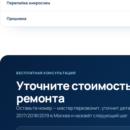
Перепайка микросхем
Прошивка
БЕСПЛАТНАЯ КОНСУЛЬТАЦИЯ
Уточните стоимост
ремонта
Оставьте номер — мастер перезвонит, уточнит дета
2017/2018/2019 в Москве и назовёт следующий шаг.