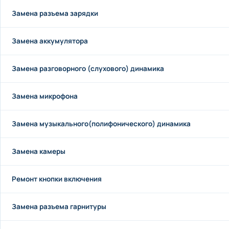
Замена разъема зарядки
Замена аккумулятора
Замена разговорного (слухового) динамика
Замена микрофона
Замена музыкального(полифонического) динамика
Замена камеры
Ремонт кнопки включения
Замена разъема гарнитуры