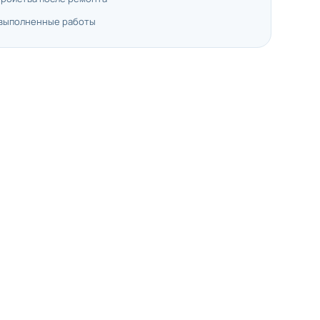
 выполненные работы