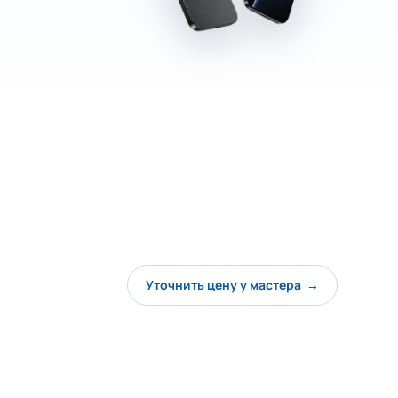
Уточнить цену у мастера →