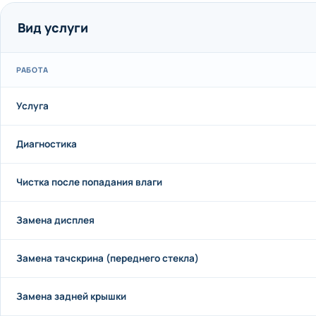
Вид услуги
РАБОТА
Услуга
Диагностика
Чистка после попадания влаги
Замена дисплея
Замена тачскрина (переднего стекла)
Замена задней крышки