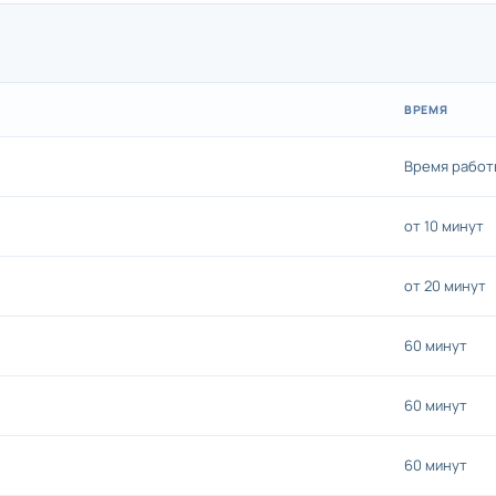
ВРЕМЯ
Время работ
от 10 минут
от 20 минут
60 минут
60 минут
60 минут