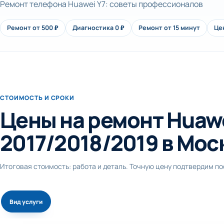
Ремонт телефона Huawei Y7: советы профессионалов
Ремонт от 500 ₽
Диагностика 0 ₽
Ремонт от 15 минут
Це
СТОИМОСТЬ И СРОКИ
Цены на ремонт Huawe
2017/2018/2019 в Мос
Итоговая стоимость: работа и деталь. Точную цену подтвердим п
Вид услуги