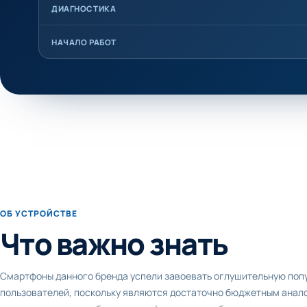
ДИАГНОСТИКА
НАЧАЛО РАБОТ
ОБ УСТРОЙСТВЕ
Что важно знать
Смартфоны данного бренда успели завоевать оглушительную попу
пользователей, поскольку являются достаточно бюджетным анало