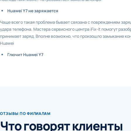
Huawei Y7 не заряжается
Чаще всего такая проблема бывает связана с повреждением заряд
удара телефона. Мастера сервисного центра iFix-it помогут разо
принимает заряд. Вполне возможно, что произошло замыкание ко
Huawei
Глючит Huawei Y7
ОТЗЫВЫ ПО ФИЛИАЛАМ
Что говорят клиенты