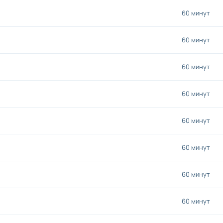
60 минут
60 минут
60 минут
60 минут
60 минут
60 минут
60 минут
60 минут