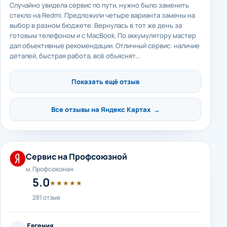
Случайно увидела сервис по пути, нужно было заменить
стекло на Redmi. Предложили четыре варианта замены на
выбор в разном бюджете. Вернулась в тот же день за
готовым телефоном и с MacBook. По аккумулятору мастер
дал объективные рекомендации. Отличный сервис: наличие
деталей, быстрая работа, всё объяснят…
Показать ещё отзыв
Все отзывы на Яндекс Картах →
Сервис на Профсоюзной
м. Профсоюзная
5.0
★★★★★
281 отзыв
Евгения