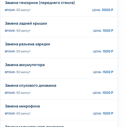
Замена тачскрина (переднего стекла)
60 минут
3000 Р
Замена задней крышки
60 минут
1500 Р
Замена разъема зарядки
60 минут
1500 Р
Замена аккумулятора
60 минут
1500 Р
Замена слухового динамика
60 минут
1000 Р
Замена микрофона
60 минут
1500 Р
Замена музыкального динамика