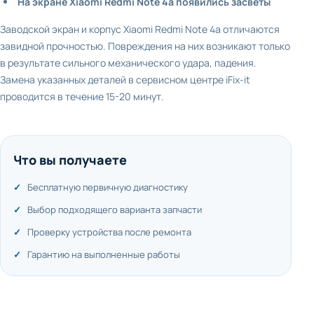
На экране Xiaomi Redmi
Note 4
a появились засветы
Заводской экран и корпус Xiaomi Redmi Note 4a отличаются
завидной прочностью. Повреждения на них возникают только
в результате сильного механического удара, падения.
Замена указанных деталей в сервисном центре iFix-it
проводится в течение 15-20 минут.
Что вы получаете
Бесплатную первичную диагностику
Выбор подходящего варианта запчасти
Проверку устройства после ремонта
Гарантию на выполненные работы