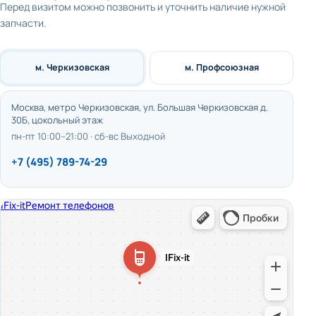
Перед визитом можно позвонить и уточнить наличие нужной
запчасти.
м. Черкизовская
м. Профсоюзная
Москва, метро Черкизовская, ул. Большая Черкизовская д.
30Б, цокольный этаж
пн-пт 10:00–21:00 · сб-вс Выходной
+7 (495) 789-74-29