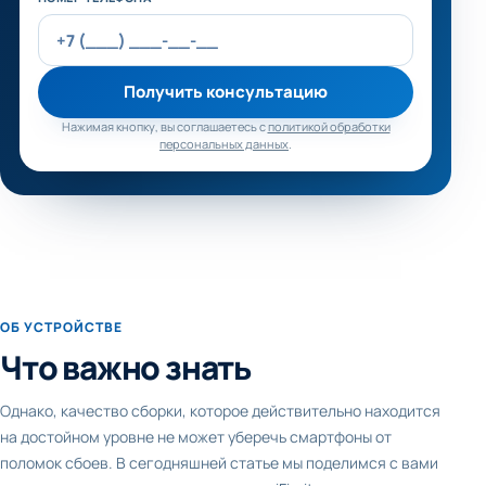
Получить консультацию
Нажимая кнопку, вы соглашаетесь с
политикой обработки
персональных данных
.
ОБ УСТРОЙСТВЕ
Что важно знать
Однако, качество сборки, которое действительно находится
на достойном уровне не может уберечь смартфоны от
поломок сбоев. В сегодняшней статье мы поделимся с вами