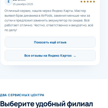
Е
★★★★★
25 декабря 2025
Отличный сервис, нашла через Яндекс Карты. Мастер
выявил брак динамика в AirPods, заменил меньше чем за
сутки и предложил заменить аккумулятор по скидке. Всё
работает отлично. Честно, ответственно и аккуратно, всё
по делу!
Показать ещё отзыв
Все отзывы на Яндекс Картах →
ДВА СЕРВИСНЫХ ЦЕНТРА
Выберите удобный филиал