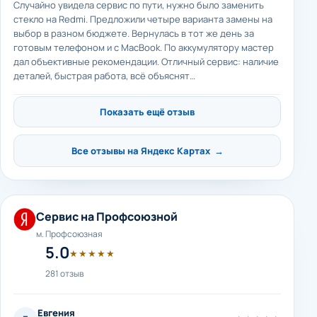
Случайно увидела сервис по пути, нужно было заменить
стекло на Redmi. Предложили четыре варианта замены на
выбор в разном бюджете. Вернулась в тот же день за
готовым телефоном и с MacBook. По аккумулятору мастер
дал объективные рекомендации. Отличный сервис: наличие
деталей, быстрая работа, всё объяснят…
Показать ещё отзыв
Все отзывы на Яндекс Картах →
Сервис на Профсоюзной
м. Профсоюзная
5.0
★★★★★
281 отзыв
Евгения