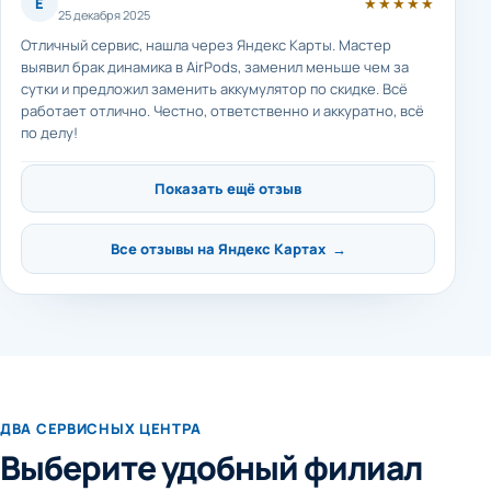
Е
★★★★★
25 декабря 2025
Отличный сервис, нашла через Яндекс Карты. Мастер
выявил брак динамика в AirPods, заменил меньше чем за
сутки и предложил заменить аккумулятор по скидке. Всё
работает отлично. Честно, ответственно и аккуратно, всё
по делу!
Показать ещё отзыв
Все отзывы на Яндекс Картах →
ДВА СЕРВИСНЫХ ЦЕНТРА
Выберите удобный филиал