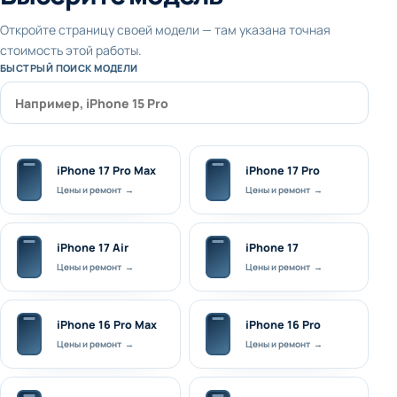
Откройте страницу своей модели — там указана точная
стоимость этой работы.
БЫСТРЫЙ ПОИСК МОДЕЛИ
iPhone 17 Pro Max
iPhone 17 Pro
Цены и ремонт →
Цены и ремонт →
iPhone 17 Air
iPhone 17
Цены и ремонт →
Цены и ремонт →
iPhone 16 Pro Max
iPhone 16 Pro
Цены и ремонт →
Цены и ремонт →