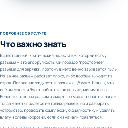
ПОДРОБНЕЕ ОБ УСЛУГЕ
Что важно знать
Единственный, критический недостаток, который есть у
разъёма – это его хрупкость. Он гораздо “просторнее”
разъёма для зарядки, поэтому в него вечно забивается пыль.
Из-за неё разъем работает плохо, либо вообще выходит из
строя. Попадание жидкости в разъем ещё хуже. Шансы, что
всё высохнет и будет работать как раньше, минимальны.
Более того, через разъем в смартфон может попасть влага и
тогда менять придется не только разъем, но и разбирать
устройство, проводить комплексную диагностику и удалять
влагу и следы коррозии, если они начали появляться.