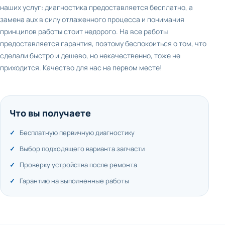
наших услуг: диагностика предоставляется бесплатно, а
замена aux в силу отлаженного процесса и понимания
принципов работы стоит недорого. На все работы
предоставляется гарантия, поэтому беспокоиться о том, что
сделали быстро и дешево, но некачественно, тоже не
приходится. Качество для нас на первом месте!
Что вы получаете
Бесплатную первичную диагностику
Выбор подходящего варианта запчасти
Проверку устройства после ремонта
Гарантию на выполненные работы