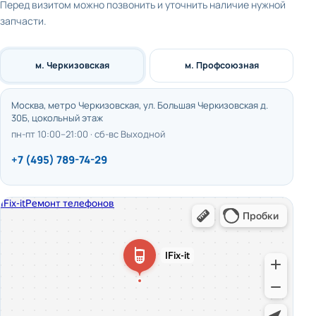
Перед визитом можно позвонить и уточнить наличие нужной
запчасти.
м. Черкизовская
м. Профсоюзная
Москва, метро Черкизовская, ул. Большая Черкизовская д.
30Б, цокольный этаж
пн-пт 10:00–21:00 · сб-вс Выходной
+7 (495) 789-74-29