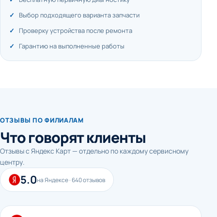
Выбор подходящего варианта запчасти
Проверку устройства после ремонта
Гарантию на выполненные работы
ОТЗЫВЫ ПО ФИЛИАЛАМ
Что говорят клиенты
Отзывы с Яндекс Карт — отдельно по каждому сервисному
центру.
5.0
на Яндексе · 640 отзывов