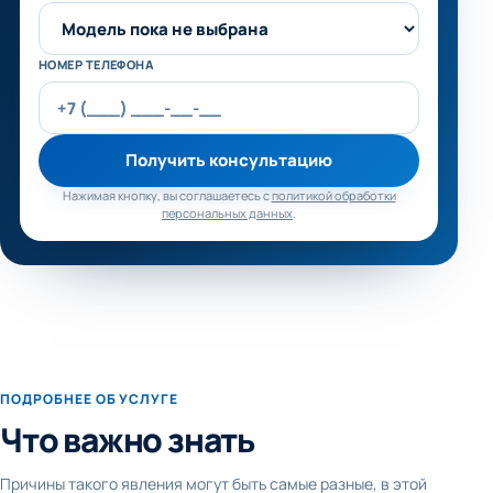
НОМЕР ТЕЛЕФОНА
Получить консультацию
Нажимая кнопку, вы соглашаетесь с
политикой обработки
персональных данных
.
ПОДРОБНЕЕ ОБ УСЛУГЕ
Что важно знать
Причины такого явления могут быть самые разные, в этой