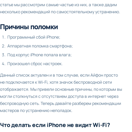
статье мы рассмотрим самые частые из них, а также дадим
несколько рекомендаций по самостоятельному устранению.
Причины поломки
Программный сбой iPhone;
Аппаратная поломка смартфона;
Под корпус iPhone попала влага;
Произошел сброс настроек.
Данный список актуален и в том случае, если Айфон просто
не подключается к Wi-Fi, хотя значок беспроводной сети
отображается. Мы привели основные причины, по которым вы
могли столкнуться с отсутствием доступа в интернет через
беспроводную сеть. Теперь давайте разберем рекомендации
мастеров по устранению неполадок.
Что делать если iPhone не видит Wi-Fi?