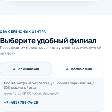
ДВА СЕРВИСНЫХ ЦЕНТРА
Выберите удобный филиал
Перед визитом можно позвонить и уточнить наличие нужной
запчасти.
м. Черкизовская
м. Профсоюзная
Москва, метро Черкизовская, ул. Большая Черкизовская д.
30Б, цокольный этаж
пн-пт 10:00–21:00 · сб-вс Выходной
+7 (495) 789-74-29