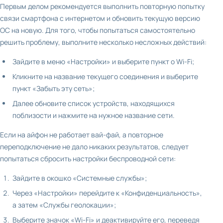
Первым делом рекомендуется выполнить повторную попытку
связи смартфона с интернетом и обновить текущую версию
ОС на новую. Для того, чтобы попытаться самостоятельно
решить проблему, выполните несколько несложных действий:
Зайдите в меню «Настройки» и выберите пункт о Wi-Fi;
Кликните на название текущего соединения и выберите
пункт «Забыть эту сеть»;
Далее обновите список устройств, находящихся
поблизости и нажмите на нужное название сети.
Если на айфон не работает вай-фай, а повторное
переподключение не дало никаких результатов, следует
попытаться сбросить настройки беспроводной сети:
Зайдите в окошко «Системные службы»;
Через «Настройки» перейдите к «Конфиденциальность»,
а затем «Службы геолокации»;
Выберите значок «Wi-Fi» и деактивируйте его, переведя