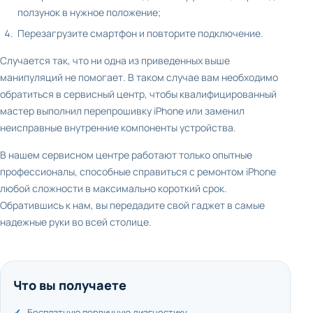
ползунок в нужное положение;
Перезагрузите смартфон и повторите подключение.
Случается так, что ни одна из приведенных выше
манипуляций не помогает. В таком случае вам необходимо
обратиться в сервисный центр, чтобы квалифицированный
мастер выполнил перепрошивку iPhone или заменил
неисправные внутренние компоненты устройства.
В нашем сервисном центре работают только опытные
профессионалы, способные справиться с ремонтом iPhone
любой сложности в максимально короткий срок.
Обратившись к нам, вы передадите свой гаджет в самые
надежные руки во всей столице.
Что вы получаете
Бесплатную первичную диагностику