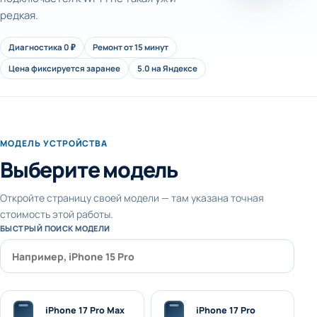
редкая.
Диагностика 0 ₽
Ремонт от 15 минут
Цена фиксируется заранее
5.0 на Яндексе
МОДЕЛЬ УСТРОЙСТВА
Выберите модель
Откройте страницу своей модели — там указана точная
стоимость этой работы.
БЫСТРЫЙ ПОИСК МОДЕЛИ
iPhone 17 Pro Max
iPhone 17 Pro