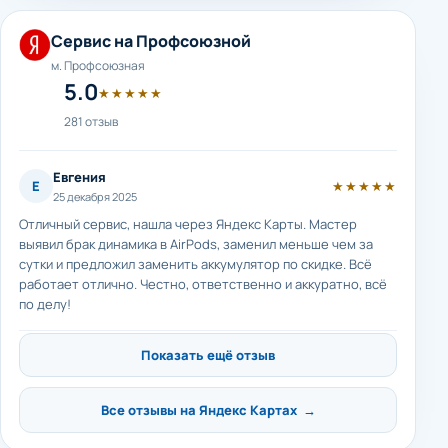
Сервис на Профсоюзной
м. Профсоюзная
5.0
★★★★★
281 отзыв
Евгения
Е
★★★★★
25 декабря 2025
Отличный сервис, нашла через Яндекс Карты. Мастер
выявил брак динамика в AirPods, заменил меньше чем за
сутки и предложил заменить аккумулятор по скидке. Всё
работает отлично. Честно, ответственно и аккуратно, всё
по делу!
Показать ещё отзыв
Все отзывы на Яндекс Картах →