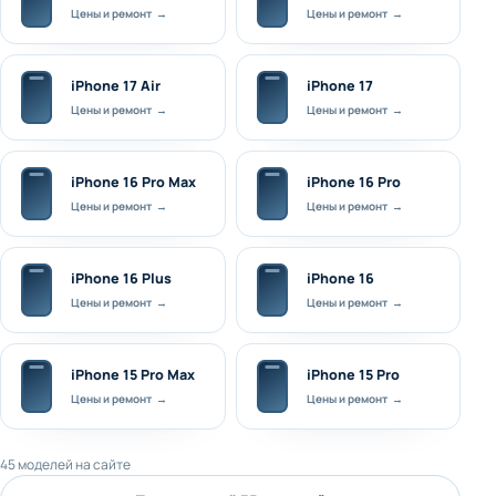
Цены и ремонт →
Цены и ремонт →
iPhone 17 Air
iPhone 17
Цены и ремонт →
Цены и ремонт →
iPhone 16 Pro Max
iPhone 16 Pro
Цены и ремонт →
Цены и ремонт →
iPhone 16 Plus
iPhone 16
Цены и ремонт →
Цены и ремонт →
iPhone 15 Pro Max
iPhone 15 Pro
Цены и ремонт →
Цены и ремонт →
45 моделей на сайте