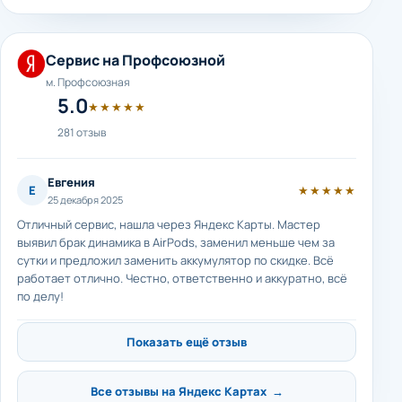
Сервис на Профсоюзной
м. Профсоюзная
5.0
★★★★★
281 отзыв
Евгения
Е
★★★★★
25 декабря 2025
Отличный сервис, нашла через Яндекс Карты. Мастер
выявил брак динамика в AirPods, заменил меньше чем за
сутки и предложил заменить аккумулятор по скидке. Всё
работает отлично. Честно, ответственно и аккуратно, всё
по делу!
Показать ещё отзыв
Все отзывы на Яндекс Картах →