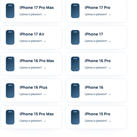
iPhone 17 Pro Max
iPhone 17 Pro
Цены и ремонт →
Цены и ремонт →
iPhone 17 Air
iPhone 17
Цены и ремонт →
Цены и ремонт →
iPhone 16 Pro Max
iPhone 16 Pro
Цены и ремонт →
Цены и ремонт →
iPhone 16 Plus
iPhone 16
Цены и ремонт →
Цены и ремонт →
iPhone 15 Pro Max
iPhone 15 Pro
Цены и ремонт →
Цены и ремонт →