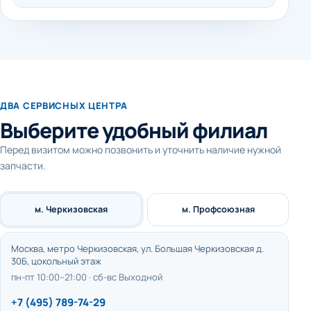
ДВА СЕРВИСНЫХ ЦЕНТРА
Выберите удобный филиал
Перед визитом можно позвонить и уточнить наличие нужной
запчасти.
м. Черкизовская
м. Профсоюзная
Москва, метро Черкизовская, ул. Большая Черкизовская д.
30Б, цокольный этаж
пн-пт 10:00–21:00 · сб-вс Выходной
+7 (495) 789-74-29