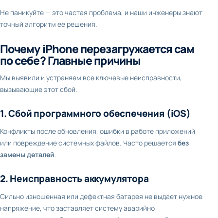
Не паникуйте — это частая проблема, и наши инженеры знают
точный алгоритм ее решения.
Почему iPhone перезагружается сам
по себе? Главные причины
Мы выявили и устраняем все ключевые неисправности,
вызывающие этот сбой.
1. Сбой программного обеспечения (iOS)
Конфликты после обновления, ошибки в работе приложений
или повреждение системных файлов. Часто решается
без
замены деталей
.
2. Неисправность аккумулятора
Сильно изношенная или дефектная батарея не выдает нужное
напряжение, что заставляет систему аварийно