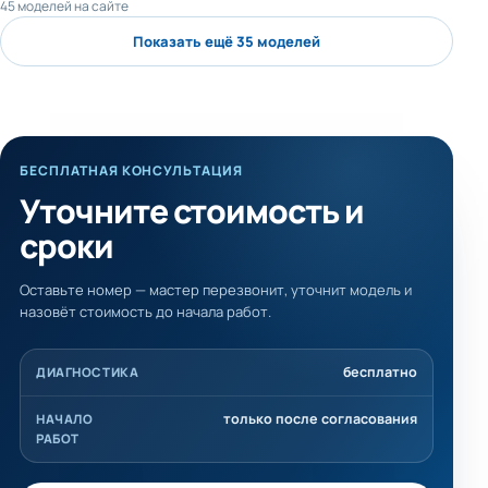
45 моделей на сайте
Показать ещё 35 моделей
БЕСПЛАТНАЯ КОНСУЛЬТАЦИЯ
Уточните стоимость и
сроки
Оставьте номер — мастер перезвонит, уточнит модель и
назовёт стоимость до начала работ.
бесплатно
ДИАГНОСТИКА
только после согласования
НАЧАЛО
РАБОТ