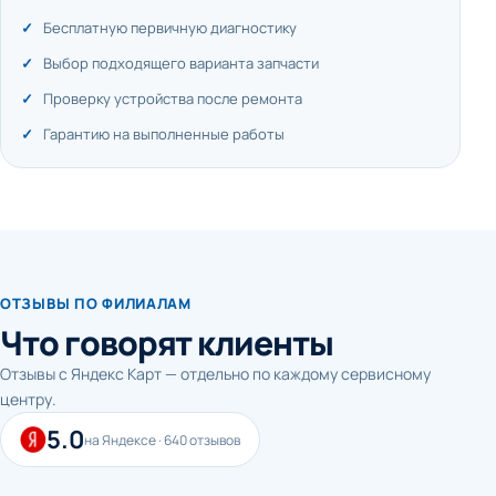
Бесплатную первичную диагностику
Выбор подходящего варианта запчасти
Проверку устройства после ремонта
Гарантию на выполненные работы
ОТЗЫВЫ ПО ФИЛИАЛАМ
Что говорят клиенты
Отзывы с Яндекс Карт — отдельно по каждому сервисному
центру.
5.0
на Яндексе · 640 отзывов