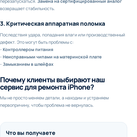
перезапускаться.
Замена на сертифицированный аналог
возвращает стабильность.
3. Критическая аппаратная поломка
Последствия удара, попадания влаги или производственный
дефект. Это могут быть проблемы с:
-
Контроллером питания
-
Неисправными чипами на материнской плате
-
Замыканием в шлейфах
Почему клиенты выбирают наш
сервис для ремонта iPhone?
Мы не просто меняем детали, а находим и устраняем
первопричину, чтобы проблема не вернулась.
Что вы получаете