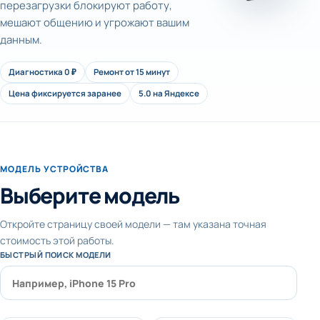
перезагрузки блокируют работу,
мешают общению и угрожают вашим
данным.
Диагностика 0 ₽
Ремонт от 15 минут
Цена фиксируется заранее
5.0 на Яндексе
МОДЕЛЬ УСТРОЙСТВА
Выберите модель
Откройте страницу своей модели — там указана точная
стоимость этой работы.
БЫСТРЫЙ ПОИСК МОДЕЛИ