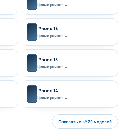
Цены и ремонт →
iPhone 16
Цены и ремонт →
iPhone 15
Цены и ремонт →
iPhone 14
Цены и ремонт →
Показать ещё 29 моделей