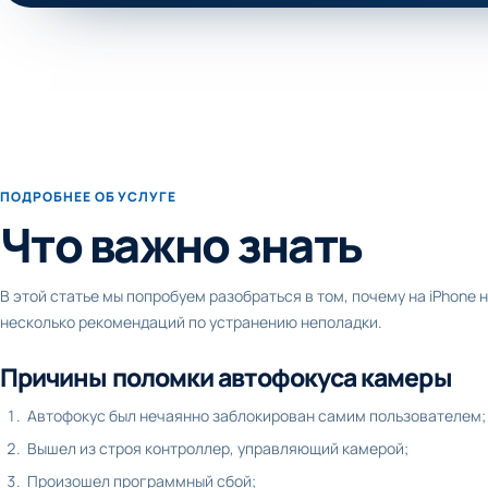
ПОДРОБНЕЕ ОБ УСЛУГЕ
Что важно знать
В этой статье мы попробуем разобраться в том, почему на iPhone 
несколько рекомендаций по устранению неполадки.
Причины поломки автофокуса камеры
Автофокус был нечаянно заблокирован самим пользователем;
Вышел из строя контроллер, управляющий камерой;
Произошел программный сбой;