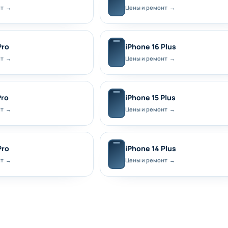
нт →
Цены и ремонт →
Pro
iPhone 16 Plus
нт →
Цены и ремонт →
Pro
iPhone 15 Plus
нт →
Цены и ремонт →
Pro
iPhone 14 Plus
нт →
Цены и ремонт →