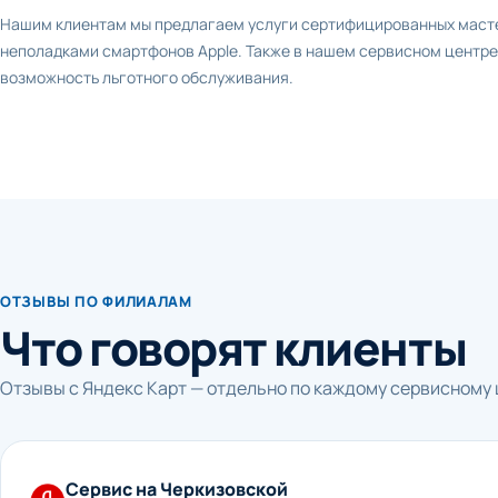
Нашим клиентам мы предлагаем услуги сертифицированных маст
неполадками смартфонов Apple. Также в нашем сервисном центре 
возможность льготного обслуживания.
ОТЗЫВЫ ПО ФИЛИАЛАМ
Что говорят клиенты
Отзывы с Яндекс Карт — отдельно по каждому сервисному 
Сервис на Черкизовской