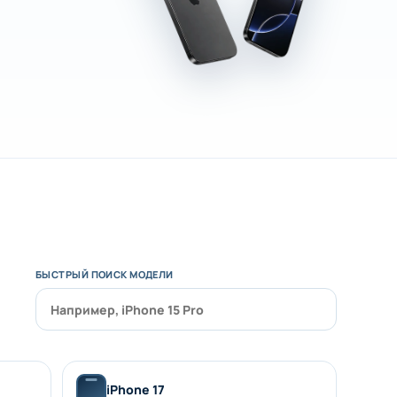
БЫСТРЫЙ ПОИСК МОДЕЛИ
iPhone 17