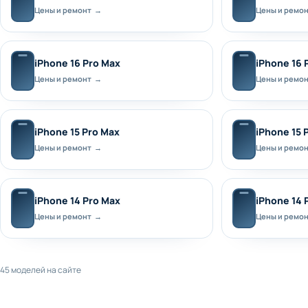
Цены и ремонт →
Цены и ремо
iPhone 16 Pro Max
iPhone 16 
Цены и ремонт →
Цены и ремо
iPhone 15 Pro Max
iPhone 15 
Цены и ремонт →
Цены и ремо
iPhone 14 Pro Max
iPhone 14 
Цены и ремонт →
Цены и ремо
45 моделей на сайте