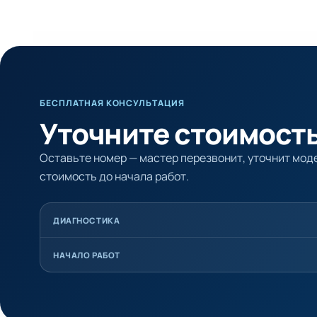
БЕСПЛАТНАЯ КОНСУЛЬТАЦИЯ
Уточните стоимость
Оставьте номер — мастер перезвонит, уточнит моде
стоимость до начала работ.
ДИАГНОСТИКА
НАЧАЛО РАБОТ