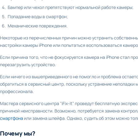
Бампер или чехол препятствуют нормальной работе камеры;
Попадание воды в смартфон;
Механические повреждения.
Некоторые из перечисленных причин можно устранить собственны
настройки камеры iPhone или попытаться воспользоваться камеро
Если причина того, что не фокусируется камера на iPhone стал п
перезагрузить устройство.
Если ничего из вышеприведенного не помогло и проблема остаетс
обратиться в сервисный центр, поскольку устранение неполадки 
профессионала.
Мастера сервисного центра "iFix-it" проведут бесплатную экспрес
причиной неисправности. Возможно, потребуется замена контрол
смартфона
или замена шлейфа. Однако, судить об этом можно тол
Почему мы?