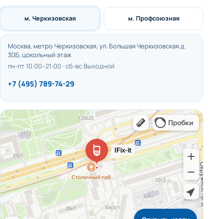
м. Черкизовская
м. Профсоюзная
Москва, метро Черкизовская, ул. Большая Черкизовская д.
30Б, цокольный этаж
пн-пт 10:00–21:00 · сб-вс Выходной
+7 (495) 789-74-29