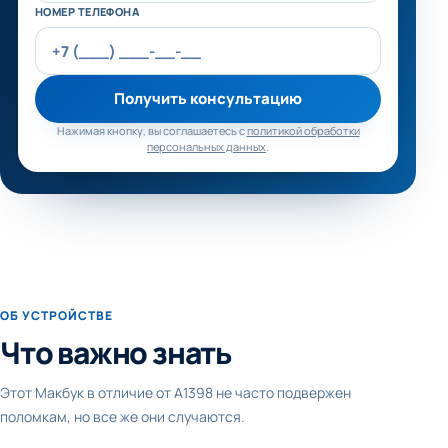
НОМЕР ТЕЛЕФОНА
Получить консультацию
Нажимая кнопку, вы соглашаетесь с
политикой обработки
персональных данных
.
ОБ УСТРОЙСТВЕ
Что важно знать
Этот Макбук в отличие от А1398 не часто подвержен
поломкам, но все же они случаются.