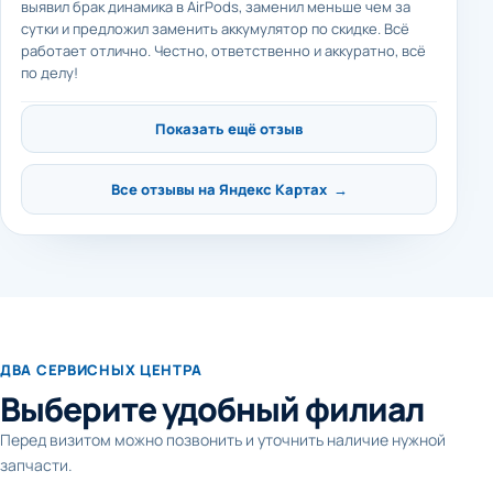
выявил брак динамика в AirPods, заменил меньше чем за
сутки и предложил заменить аккумулятор по скидке. Всё
работает отлично. Честно, ответственно и аккуратно, всё
по делу!
Показать ещё отзыв
Все отзывы на Яндекс Картах →
ДВА СЕРВИСНЫХ ЦЕНТРА
Выберите удобный филиал
Перед визитом можно позвонить и уточнить наличие нужной
запчасти.