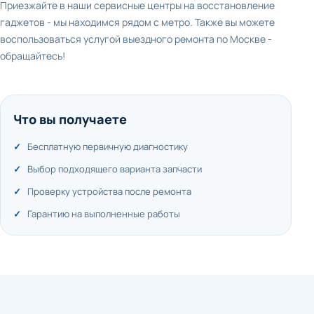
Приезжайте в наши сервисные центры на восстановление
гаджетов - мы находимся рядом с метро. Также вы можете
воспользоваться услугой выездного ремонта по Москве -
обращайтесь!
Что вы получаете
Бесплатную первичную диагностику
Выбор подходящего варианта запчасти
Проверку устройства после ремонта
Гарантию на выполненные работы